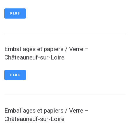
PLUS
Emballages et papiers / Verre –
Châteauneuf-sur-Loire
PLUS
Emballages et papiers / Verre –
Châteauneuf-sur-Loire