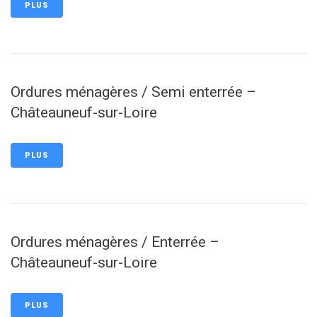
PLUS
Ordures ménagères / Semi enterrée –
Châteauneuf-sur-Loire
PLUS
Ordures ménagères / Enterrée –
Châteauneuf-sur-Loire
PLUS