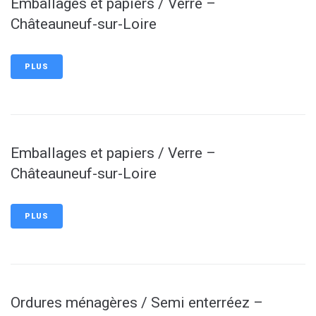
Emballages et papiers / Verre –
Châteauneuf-sur-Loire
PLUS
Emballages et papiers / Verre –
Châteauneuf-sur-Loire
PLUS
Ordures ménagères / Semi enterréez –