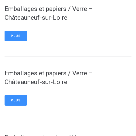
Emballages et papiers / Verre –
Châteauneuf-sur-Loire
PLUS
Emballages et papiers / Verre –
Châteauneuf-sur-Loire
PLUS