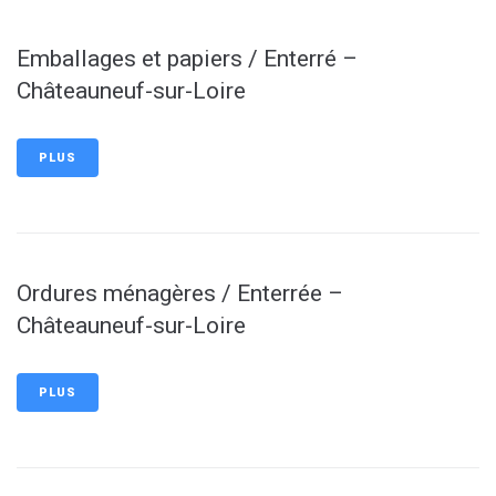
Emballages et papiers / Enterré –
Châteauneuf-sur-Loire
PLUS
Ordures ménagères / Enterrée –
Châteauneuf-sur-Loire
PLUS