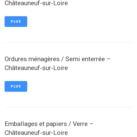
Châteauneuf-sur-Loire
PLUS
Ordures ménagères / Semi enterrée –
Châteauneuf-sur-Loire
PLUS
Emballages et papiers / Verre –
Châteauneuf-sur-Loire