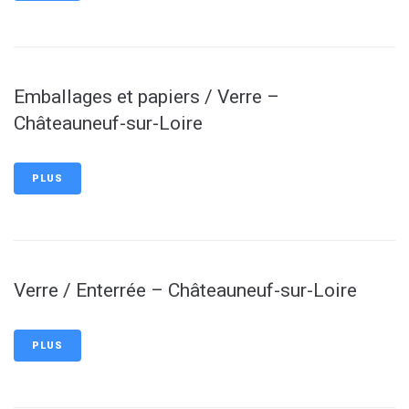
Emballages et papiers / Verre –
Châteauneuf-sur-Loire
PLUS
Verre / Enterrée – Châteauneuf-sur-Loire
PLUS