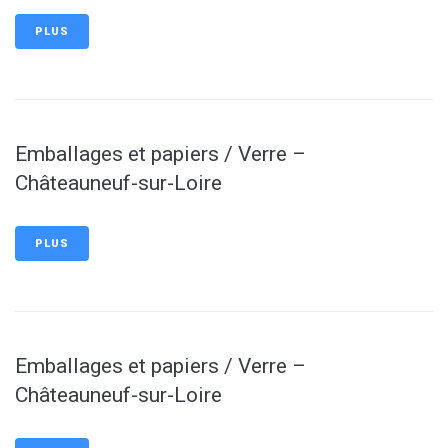
PLUS
Emballages et papiers / Verre –
Châteauneuf-sur-Loire
PLUS
Emballages et papiers / Verre –
Châteauneuf-sur-Loire