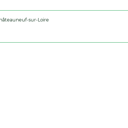
Châteauneuf-sur-Loire