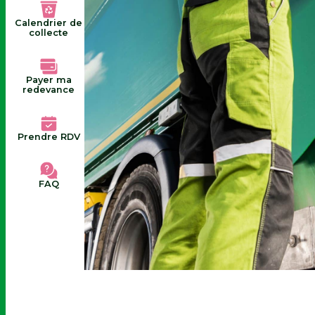
Calendrier de
collecte
Payer ma
redevance
Prendre RDV
FAQ