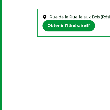
Rue de la Ruelle aux Bois (Rés
Obtenir l'itinéraire