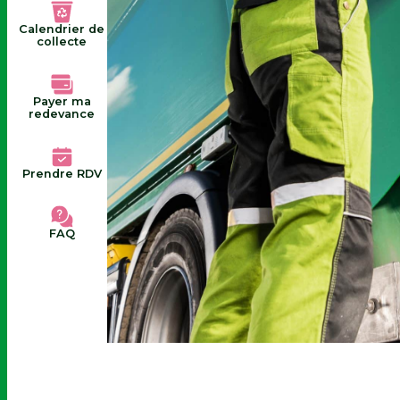
Calendrier de
collecte
Payer ma
redevance
Prendre RDV
FAQ