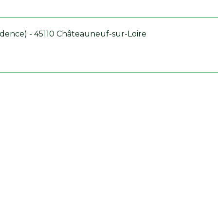
idence) - 45110 Châteauneuf-sur-Loire