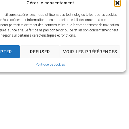
Gérer le consentement
es meilleures expériences, nous utilisons des technologies telles que les cookies
et/ou accéder aux informations des appareils. Le fait de consentir à ces
 nous permettra de traiter des données telles que le comportement de navigation
ques sur ce site. Le fait de ne pas consentir ou de retirer son consentement peut
t négatif sur certaines caractéristiques et fonctions.
EPTER
REFUSER
VOIR LES PRÉFÉRENCES
Politique de cookies