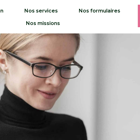
on
Nos services
Nos formulaires
Nos missions