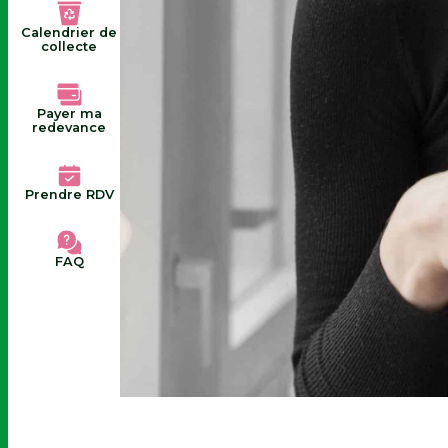
Calendrier de
collecte
Payer ma
redevance
Prendre RDV
FAQ