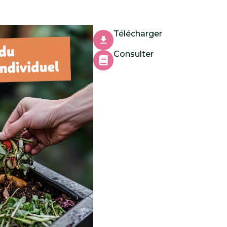
Télécharger
Consulter