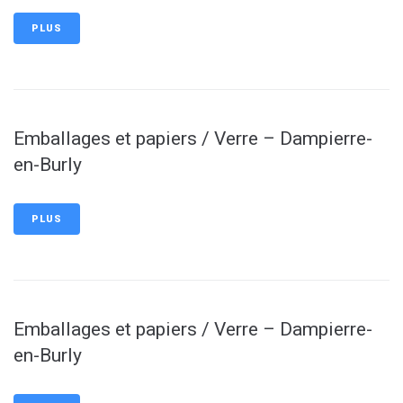
PLUS
Emballages et papiers / Verre – Dampierre-
en-Burly
PLUS
Emballages et papiers / Verre – Dampierre-
en-Burly