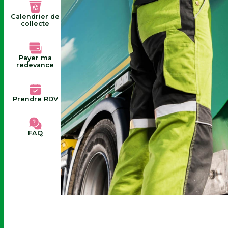
Calendrier de
collecte
Payer ma
redevance
Prendre RDV
FAQ