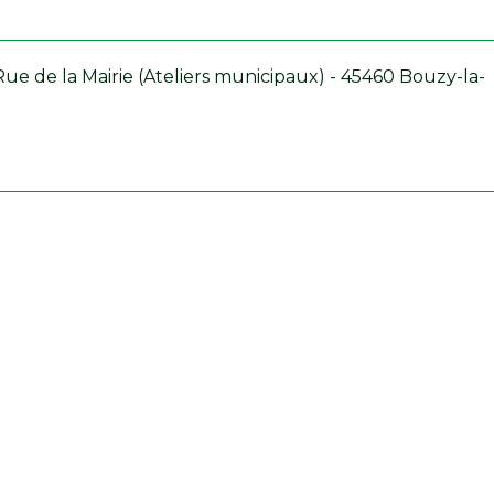
Rue de la Mairie (Ateliers municipaux) - 45460 Bouzy-la-