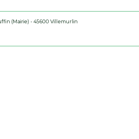
fin (Mairie) - 45600 Villemurlin