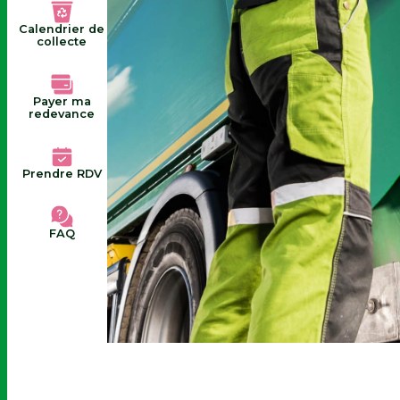
Calendrier de
collecte
Payer ma
redevance
Prendre RDV
FAQ