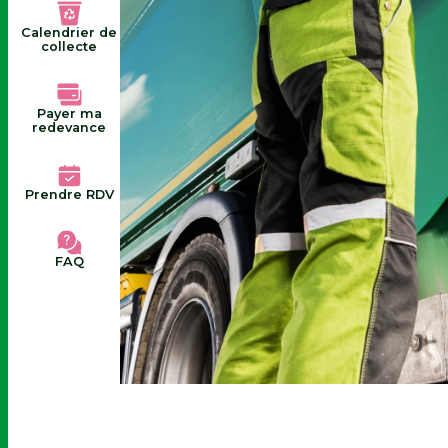
Calendrier de
collecte
Payer ma
redevance
Prendre RDV
FAQ