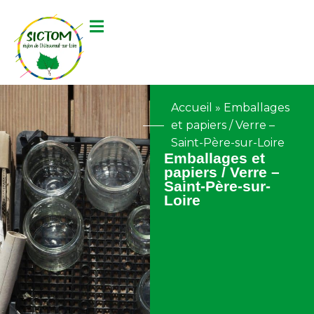
contenu
principal
Accueil
»
Emballages
et papiers / Verre –
Saint-Père-sur-Loire
Emballages et
papiers / Verre –
Saint-Père-sur-
Loire