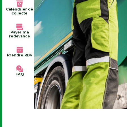
Calendrier de
collecte
Payer ma
redevance
Prendre RDV
FAQ