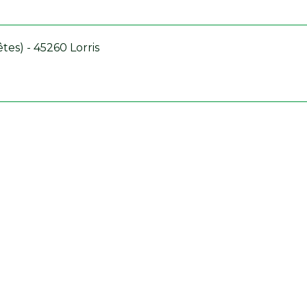
tes) - 45260 Lorris