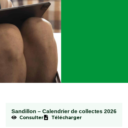
Sandillon – Calendrier de collectes 2026
Consulter
Télécharger