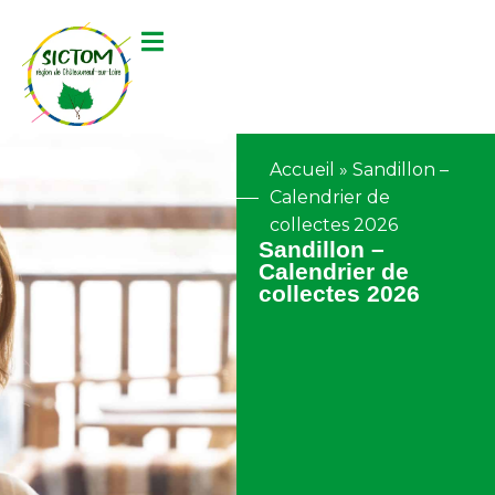
contenu
principal
Accueil
»
Sandillon –
Calendrier de
collectes 2026
Sandillon –
Calendrier de
collectes 2026