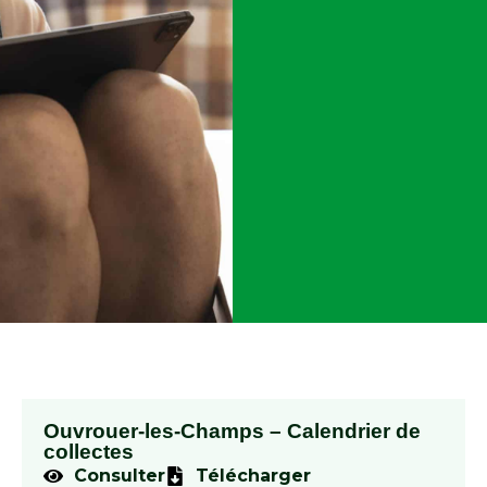
Ouvrouer-les-Champs – Calendrier de
collectes
Consulter
Télécharger