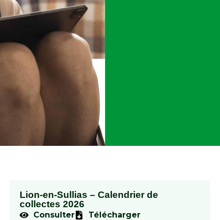
Lion-en-Sullias – Calendrier de
collectes 2026
Consulter
Télécharger