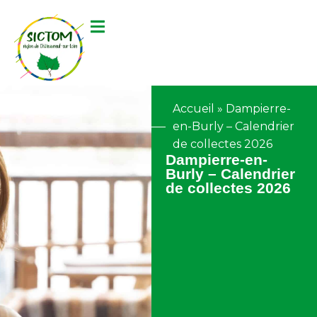
contenu
principal
Accueil
»
Dampierre-
en-Burly – Calendrier
de collectes 2026
Dampierre-en-
Burly – Calendrier
de collectes 2026