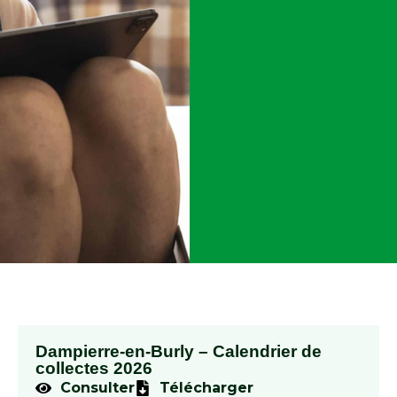
Dampierre-en-Burly – Calendrier de
collectes 2026
Consulter
Télécharger