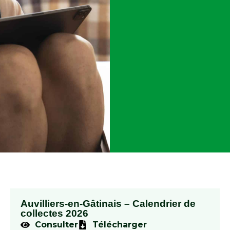
Auvilliers-en-Gâtinais – Calendrier de
collectes 2026
Consulter
Télécharger