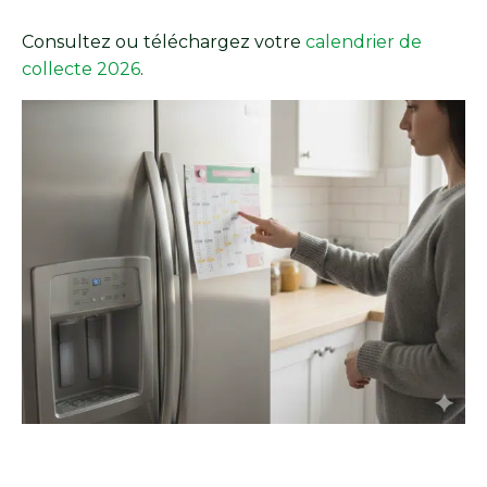
Consultez ou téléchargez votre
calendrier de
collecte 2026
.