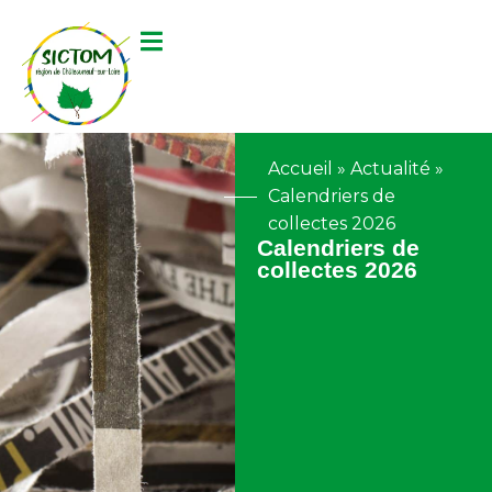
contenu
principal
Accueil
»
Actualité
»
Calendriers de
collectes 2026
Calendriers de
collectes 2026