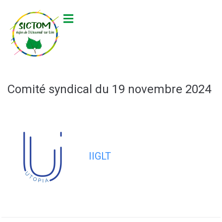
contenu
principal
Comité syndical du 19 novembre 2024
IIGLT