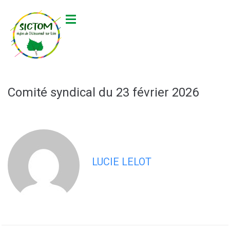
contenu
principal
Comité syndical du 23 février 2026
LUCIE LELOT