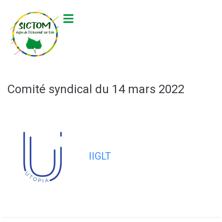
contenu
principal
Comité syndical du 14 mars 2022
IIGLT